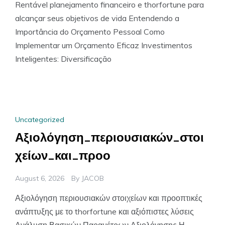
Rentável planejamento financeiro e thorfortune para
alcançar seus objetivos de vida Entendendo a
Importância do Orçamento Pessoal Como
Implementar um Orçamento Eficaz Investimentos
Inteligentes: Diversificação
Uncategorized
Αξιολόγηση_περιουσιακών_στοι
χείων_και_προο
August 6, 2026
By
JACOB
Αξιολόγηση περιουσιακών στοιχείων και προοπτικές
ανάπτυξης με το thorfortune και αξιόπιστες λύσεις
Ανάλυση Βασικών Παραμέτρων Αξιολόγησης Η