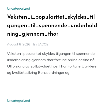
Uncategorized
Veksten_i_popularitet_skyldes_til
gangen_til_spennende_underhold
ning_gjennom_thor
August 6, 2026
By
JACOB
Veksten i popularitet skyldes tilgangen til spennende
underholdning gjennom thor fortune online casino nå
Utforsking av spillutvalget hos Thor Fortune Utviklere
og kvalitetssikring Bonusordninger og
Uncategorized