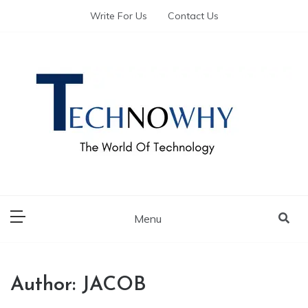
Write For Us
Contact Us
The World of Tech – Technowhy
The World of Tech
– Technowhy
Menu
Author:
JACOB