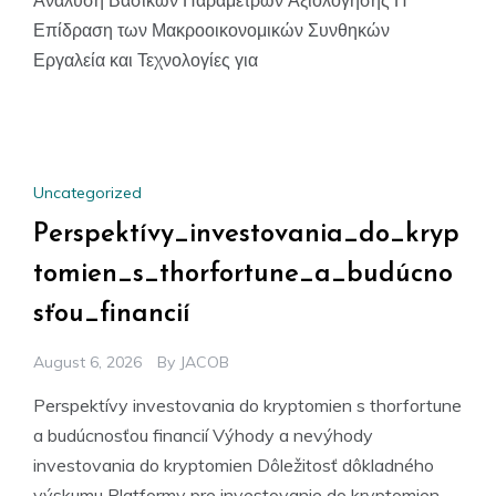
Επίδραση των Μακροοικονομικών Συνθηκών
Εργαλεία και Τεχνολογίες για
Uncategorized
Perspektívy_investovania_do_kryp
tomien_s_thorfortune_a_budúcno
sťou_financií
August 6, 2026
By
JACOB
Perspektívy investovania do kryptomien s thorfortune
a budúcnosťou financií Výhody a nevýhody
investovania do kryptomien Dôležitosť dôkladného
výskumu Platformy pre investovanie do kryptomien