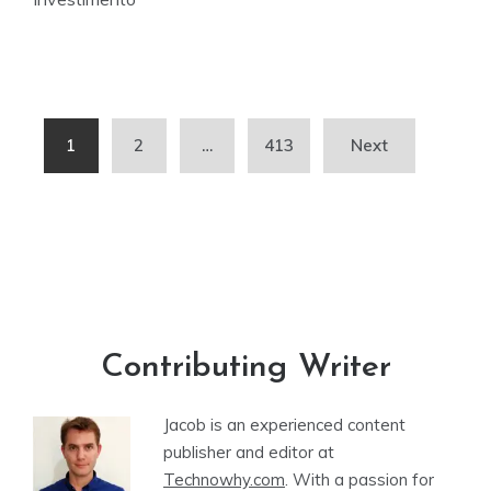
1
2
…
413
Next
Contributing Writer
Jacob is an experienced content
publisher and editor at
Technowhy.com
. With a passion for