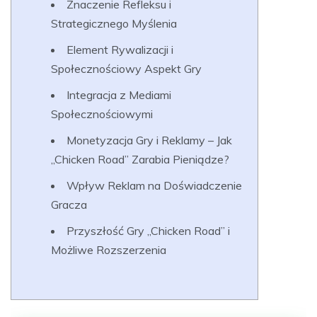
Znaczenie Refleksu i
Strategicznego Myślenia
Element Rywalizacji i
Społecznościowy Aspekt Gry
Integracja z Mediami
Społecznościowymi
Monetyzacja Gry i Reklamy – Jak
„Chicken Road” Zarabia Pieniądze?
Wpływ Reklam na Doświadczenie
Gracza
Przyszłość Gry „Chicken Road” i
Możliwe Rozszerzenia