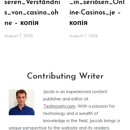
seren_Verständni
_in_seriösen_Onl
s_von_casino_oh
ine-Casinos_je –
ne – копія
копія
August 7, 2026
August 7, 2026
Contributing Writer
Jacob is an experienced content
publisher and editor at
Technowhy.com
. With a passion for
technology and a wealth of
knowledge in the field, Jaccob brings a
unique perspective to the website and its readers.