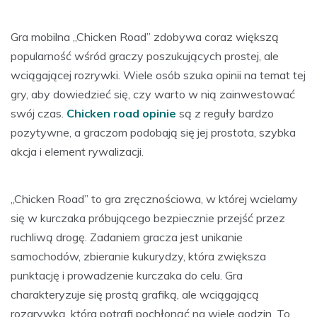
Gra mobilna „Chicken Road” zdobywa coraz większą
popularność wśród graczy poszukujących prostej, ale
wciągającej rozrywki. Wiele osób szuka opinii na temat tej
gry, aby dowiedzieć się, czy warto w nią zainwestować
swój czas.
Chicken road opinie
są z reguły bardzo
pozytywne, a graczom podobają się jej prostota, szybka
akcja i element rywalizacji.
„Chicken Road” to gra zręcznościowa, w której wcielamy
się w kurczaka próbującego bezpiecznie przejść przez
ruchliwą drogę. Zadaniem gracza jest unikanie
samochodów, zbieranie kukurydzy, która zwiększa
punktację i prowadzenie kurczaka do celu. Gra
charakteryzuje się prostą grafiką, ale wciągającą
rozgrywką, która potrafi pochłonąć na wiele godzin. To