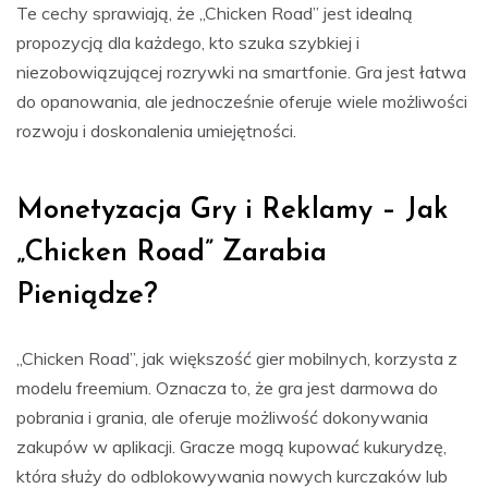
Te cechy sprawiają, że „Chicken Road” jest idealną
propozycją dla każdego, kto szuka szybkiej i
niezobowiązującej rozrywki na smartfonie. Gra jest łatwa
do opanowania, ale jednocześnie oferuje wiele możliwości
rozwoju i doskonalenia umiejętności.
Monetyzacja Gry i Reklamy – Jak
„Chicken Road” Zarabia
Pieniądze?
„Chicken Road”, jak większość gier mobilnych, korzysta z
modelu freemium. Oznacza to, że gra jest darmowa do
pobrania i grania, ale oferuje możliwość dokonywania
zakupów w aplikacji. Gracze mogą kupować kukurydzę,
która służy do odblokowywania nowych kurczaków lub