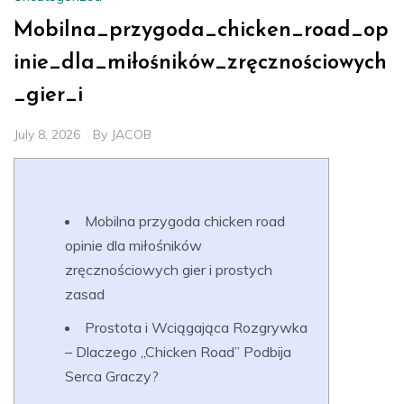
Mobilna_przygoda_chicken_road_op
inie_dla_miłośników_zręcznościowych
_gier_i
July 8, 2026
By
JACOB
Mobilna przygoda chicken road
opinie dla miłośników
zręcznościowych gier i prostych
zasad
Prostota i Wciągająca Rozgrywka
– Dlaczego „Chicken Road” Podbija
Serca Graczy?