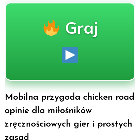
Graj
Mobilna przygoda chicken road
opinie dla miłośników
zręcznościowych gier i prostych
zasad