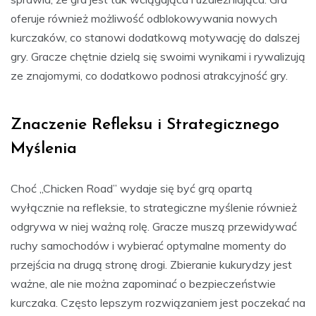
oferuje również możliwość odblokowywania nowych
kurczaków, co stanowi dodatkową motywację do dalszej
gry. Gracze chętnie dzielą się swoimi wynikami i rywalizują
ze znajomymi, co dodatkowo podnosi atrakcyjność gry.
Znaczenie Refleksu i Strategicznego
Myślenia
Choć „Chicken Road” wydaje się być grą opartą
wyłącznie na refleksie, to strategiczne myślenie również
odgrywa w niej ważną rolę. Gracze muszą przewidywać
ruchy samochodów i wybierać optymalne momenty do
przejścia na drugą stronę drogi. Zbieranie kukurydzy jest
ważne, ale nie można zapominać o bezpieczeństwie
kurczaka. Często lepszym rozwiązaniem jest poczekać na