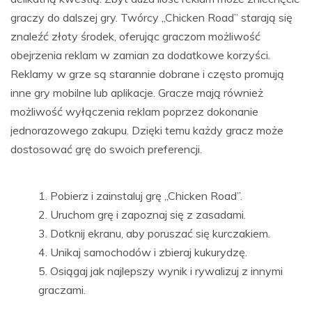
graczy do dalszej gry. Twórcy „Chicken Road” starają się
znaleźć złoty środek, oferując graczom możliwość
obejrzenia reklam w zamian za dodatkowe korzyści.
Reklamy w grze są starannie dobrane i często promują
inne gry mobilne lub aplikacje. Gracze mają również
możliwość wyłączenia reklam poprzez dokonanie
jednorazowego zakupu. Dzięki temu każdy gracz może
dostosować grę do swoich preferencji.
Pobierz i zainstaluj grę „Chicken Road”.
Uruchom grę i zapoznaj się z zasadami.
Dotknij ekranu, aby poruszać się kurczakiem.
Unikaj samochodów i zbieraj kukurydzę.
Osiągaj jak najlepszy wynik i rywalizuj z innymi
graczami.