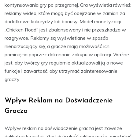
kontynuowania gry po przegranej. Gra wyświetla również
reklamy wideo, które mogą być obejrzane w zamian za
dodatkowe kukurydzy lub bonusy. Model monetyzacji
„Chicken Road” jest zbalansowany i nie przeszkadza w
rozgrywce. Reklamy są wyświetlane w sposób
nienarzucający się, a gracze mają możliwość ich
pominięcia poprzez dokonanie zakupu w aplikacji. Ważne
jest, aby twórcy gry regularnie aktualizowali ją o nowe
funkcje i zawartość, aby utrzymać zainteresowanie
graczy.
Wpływ Reklam na Doświadczenie
Gracza
Wpływ reklam na doświadczenie gracza jest zawsze
delikatną kwestią. Zbyt duża ilość reklam może zniechęcić