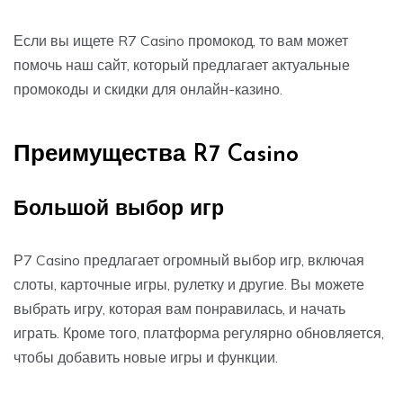
Если вы ищете R7 Casino промокод, то вам может
помочь наш сайт, который предлагает актуальные
промокоды и скидки для онлайн-казино.
Преимущества R7 Casino
Большой выбор игр
Р7 Casino предлагает огромный выбор игр, включая
слоты, карточные игры, рулетку и другие. Вы можете
выбрать игру, которая вам понравилась, и начать
играть. Кроме того, платформа регулярно обновляется,
чтобы добавить новые игры и функции.