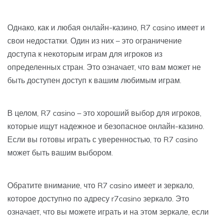
Однако, как и любая онлайн-казино, R7 casino имеет и
свои недостатки. Один из них – это ограничение
доступа к некоторым играм для игроков из
определенных стран. Это означает, что вам может не
быть доступен доступ к вашим любимым играм.
В целом, R7 casino – это хороший выбор для игроков,
которые ищут надежное и безопасное онлайн-казино.
Если вы готовы играть с уверенностью, то R7 casino
может быть вашим выбором.
Обратите внимание, что R7 casino имеет и зеркало,
которое доступно по адресу r7casino зеркало. Это
означает, что вы можете играть и на этом зеркале, если