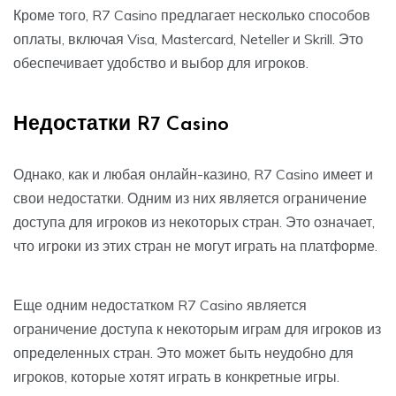
Кроме того, R7 Casino предлагает несколько способов
оплаты, включая Visa, Mastercard, Neteller и Skrill. Это
обеспечивает удобство и выбор для игроков.
Недостатки R7 Casino
Однако, как и любая онлайн-казино, R7 Casino имеет и
свои недостатки. Одним из них является ограничение
доступа для игроков из некоторых стран. Это означает,
что игроки из этих стран не могут играть на платформе.
Еще одним недостатком R7 Casino является
ограничение доступа к некоторым играм для игроков из
определенных стран. Это может быть неудобно для
игроков, которые хотят играть в конкретные игры.