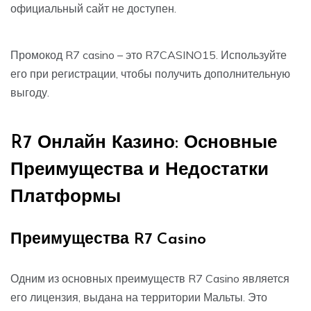
официальный сайт не доступен.
Промокод R7 casino – это R7CASINO15. Используйте
его при регистрации, чтобы получить дополнительную
выгоду.
R7 Онлайн Казино: Основные
Преимущества и Недостатки
Платформы
Преимущества R7 Casino
Одним из основных преимуществ R7 Casino является
его лицензия, выдана на территории Мальты. Это