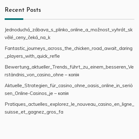
Recent Posts
Jednoduchá_zábava_s_plinko_online_a_možnost_vyhrát_sk
vělé_ceny_čeká_na_k
Fantastic_journeys_across_the_chicken_road_await_daring
_players_with_quick_refle
Bewertung_aktueller_Trends_führt_zu_einem_besseren_Ve
rständnis_von_casino_ohne – копія
Aktuelle_Strategien_für_casino_ohne_oasis_online_in_seriö
sen_Online-Casinos_je – копія
Pratiques_actuelles_explorez_le_nouveau_casino_en_ligne_
suisse_et_gagnez_gros_fa