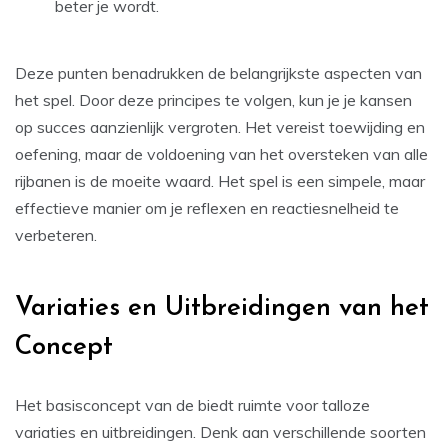
beter je wordt.
Deze punten benadrukken de belangrijkste aspecten van
het spel. Door deze principes te volgen, kun je je kansen
op succes aanzienlijk vergroten. Het vereist toewijding en
oefening, maar de voldoening van het oversteken van alle
rijbanen is de moeite waard. Het spel is een simpele, maar
effectieve manier om je reflexen en reactiesnelheid te
verbeteren.
Variaties en Uitbreidingen van het
Concept
Het basisconcept van de
biedt ruimte voor talloze
variaties en uitbreidingen. Denk aan verschillende soorten