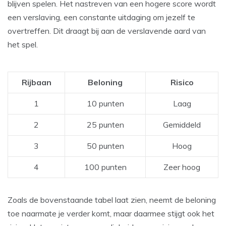
blijven spelen. Het nastreven van een hogere score wordt
een verslaving, een constante uitdaging om jezelf te
overtreffen. Dit draagt bij aan de verslavende aard van
het spel.
Rijbaan
Beloning
Risico
1
10 punten
Laag
2
25 punten
Gemiddeld
3
50 punten
Hoog
4
100 punten
Zeer hoog
Zoals de bovenstaande tabel laat zien, neemt de beloning
toe naarmate je verder komt, maar daarmee stijgt ook het