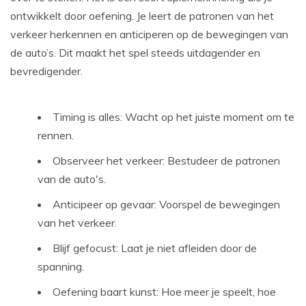
ontwikkelt door oefening. Je leert de patronen van het
verkeer herkennen en anticiperen op de bewegingen van
de auto’s. Dit maakt het spel steeds uitdagender en
bevredigender.
Timing is alles: Wacht op het juiste moment om te
rennen.
Observeer het verkeer: Bestudeer de patronen
van de auto's.
Anticipeer op gevaar: Voorspel de bewegingen
van het verkeer.
Blijf gefocust: Laat je niet afleiden door de
spanning.
Oefening baart kunst: Hoe meer je speelt, hoe