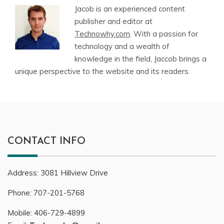
Jacob is an experienced content
publisher and editor at
Technowhy.com
. With a passion for
technology and a wealth of
knowledge in the field, Jaccob brings a
unique perspective to the website and its readers.
CONTACT INFO
Address:
3081
Hillview Drive
Phone:
707-201-5768
Mobile:
406-729-4899