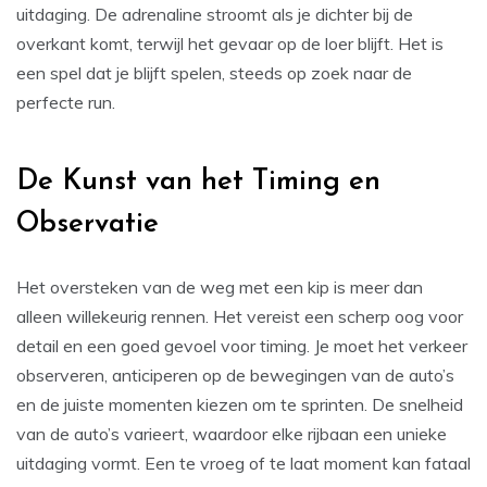
uitdaging. De adrenaline stroomt als je dichter bij de
overkant komt, terwijl het gevaar op de loer blijft. Het is
een spel dat je blijft spelen, steeds op zoek naar de
perfecte run.
De Kunst van het Timing en
Observatie
Het oversteken van de weg met een kip is meer dan
alleen willekeurig rennen. Het vereist een scherp oog voor
detail en een goed gevoel voor timing. Je moet het verkeer
observeren, anticiperen op de bewegingen van de auto’s
en de juiste momenten kiezen om te sprinten. De snelheid
van de auto’s varieert, waardoor elke rijbaan een unieke
uitdaging vormt. Een te vroeg of te laat moment kan fataal