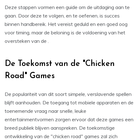
Deze stappen vormen een guide om de uitdaging aan te
gaan. Door deze te volgen, en te oefenen, is succes
binnen handbereik. Het vereist geduld en een goed oog
voor timing, maar de beloning is de voldoening van het
oversteken van de
.
De Toekomst van de "Chicken
Road" Games
De populariteit van dit soort simpele, verslavende spellen
blijft aanhouden. De toegang tot mobiele apparaten en de
toenemende vraag naar snelle, leuke
entertainmentvormen zorgen ervoor dat deze games een
breed publiek blijven aanspreken. De toekomstige
ontwikkeling van de "chicken road" games zal zich