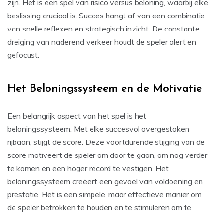
zijn. Het is een spel van risico versus beloning, waarbij elke
beslissing cruciaal is. Succes hangt af van een combinatie
van snelle reflexen en strategisch inzicht. De constante
dreiging van naderend verkeer houdt de speler alert en
gefocust.
Het Beloningssysteem en de Motivatie
Een belangrijk aspect van het spel is het
beloningssysteem. Met elke succesvol overgestoken
rijbaan, stijgt de score. Deze voortdurende stijging van de
score motiveert de speler om door te gaan, om nog verder
te komen en een hoger record te vestigen. Het
beloningssysteem creëert een gevoel van voldoening en
prestatie. Het is een simpele, maar effectieve manier om
de speler betrokken te houden en te stimuleren om te