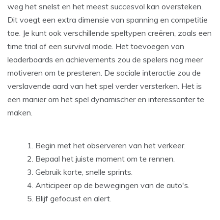
weg het snelst en het meest succesvol kan oversteken.
Dit voegt een extra dimensie van spanning en competitie
toe. Je kunt ook verschillende speltypen creëren, zoals een
time trial of een survival mode. Het toevoegen van
leaderboards en achievements zou de spelers nog meer
motiveren om te presteren. De sociale interactie zou de
verslavende aard van het spel verder versterken. Het is
een manier om het spel dynamischer en interessanter te
maken.
Begin met het observeren van het verkeer.
Bepaal het juiste moment om te rennen.
Gebruik korte, snelle sprints.
Anticipeer op de bewegingen van de auto's.
Blijf gefocust en alert.