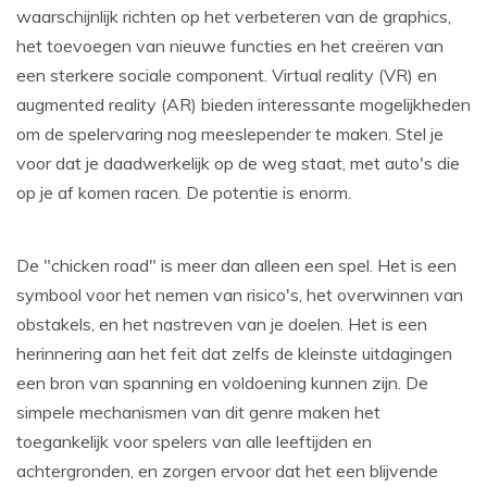
waarschijnlijk richten op het verbeteren van de graphics,
het toevoegen van nieuwe functies en het creëren van
een sterkere sociale component. Virtual reality (VR) en
augmented reality (AR) bieden interessante mogelijkheden
om de spelervaring nog meeslepender te maken. Stel je
voor dat je daadwerkelijk op de weg staat, met auto's die
op je af komen racen. De potentie is enorm.
De "chicken road" is meer dan alleen een spel. Het is een
symbool voor het nemen van risico's, het overwinnen van
obstakels, en het nastreven van je doelen. Het is een
herinnering aan het feit dat zelfs de kleinste uitdagingen
een bron van spanning en voldoening kunnen zijn. De
simpele mechanismen van dit genre maken het
toegankelijk voor spelers van alle leeftijden en
achtergronden, en zorgen ervoor dat het een blijvende