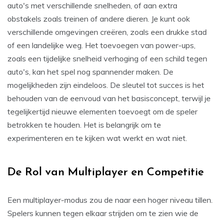
auto's met verschillende snelheden, of aan extra
obstakels zoals treinen of andere dieren. Je kunt ook
verschillende omgevingen creëren, zoals een drukke stad
of een landelijke weg. Het toevoegen van power-ups,
zoals een tijdelijke snelheid verhoging of een schild tegen
auto's, kan het spel nog spannender maken. De
mogelijkheden zijn eindeloos. De sleutel tot succes is het
behouden van de eenvoud van het basisconcept, terwijl je
tegelijkertijd nieuwe elementen toevoegt om de speler
betrokken te houden. Het is belangrijk om te
experimenteren en te kijken wat werkt en wat niet.
De Rol van Multiplayer en Competitie
Een multiplayer-modus zou de
naar een hoger niveau tillen.
Spelers kunnen tegen elkaar strijden om te zien wie de