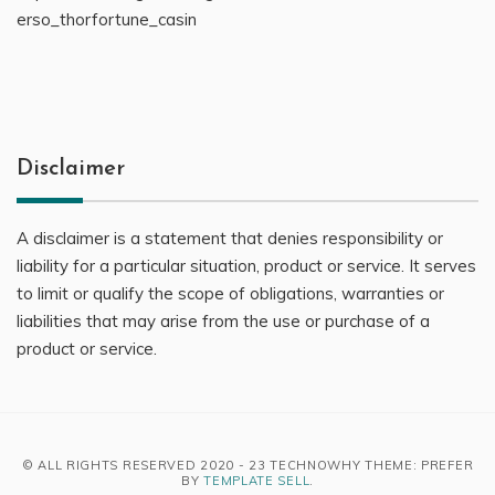
erso_thorfortune_casin
Disclaimer
A disclaimer is a statement that denies responsibility or
liability for a particular situation, product or service. It serves
to limit or qualify the scope of obligations, warranties or
liabilities that may arise from the use or purchase of a
product or service.
© ALL RIGHTS RESERVED 2020 - 23 TECHNOWHY THEME: PREFER
BY
TEMPLATE SELL
.