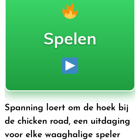
Spelen
Spanning loert om de hoek bij
de chicken road, een uitdaging
voor elke waaghalige speler