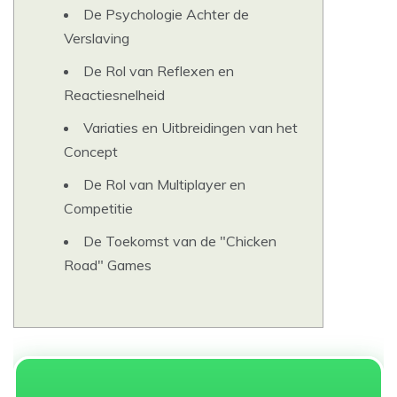
De Psychologie Achter de
Verslaving
De Rol van Reflexen en
Reactiesnelheid
Variaties en Uitbreidingen van het
Concept
De Rol van Multiplayer en
Competitie
De Toekomst van de "Chicken
Road" Games